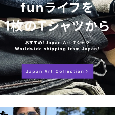
funライフを
1枚のTシャツから
おすすめ！Japan Art Tシャツ
Worldwide shipping from Japan！
Japan Art Collection