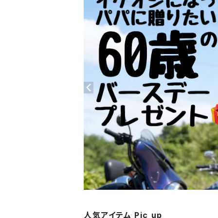
人気アイテム Pic up