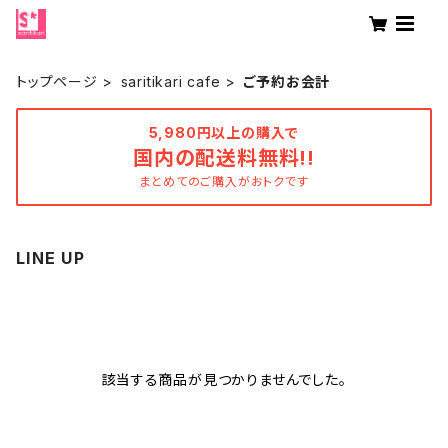
トップページ
saritikari cafe
ご予約お会計
5,980円以上の購入で
国内の配送料無料!!
まとめてのご購入がおトクです
LINE UP
該当する商品が見つかりませんでした。