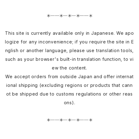
＊──＊─＊─＊──＊
This site is currently available only in Japanese. We apo
logize for any inconvenience; if you require the site in E
nglish or another language, please use translation tools,
such as your browser's built-in translation function, to vi
ew the content.
We accept orders from outside Japan and offer internat
ional shipping (excluding regions or products that cann
ot be shipped due to customs regulations or other reas
ons).
＊──＊─＊─＊──＊