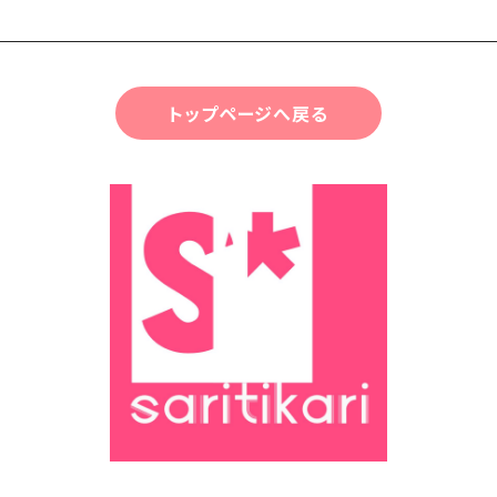
トップページへ戻る