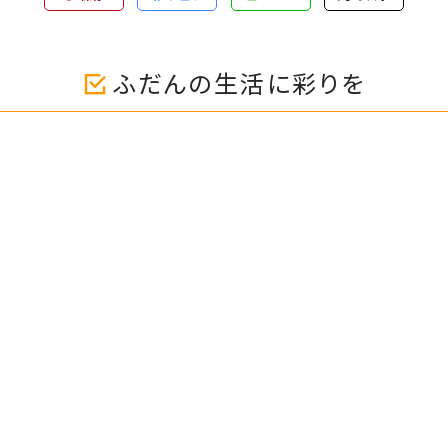
ふだんの生活に彩りを