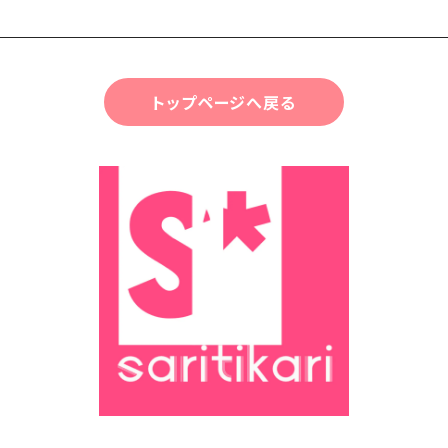
トップページへ戻る