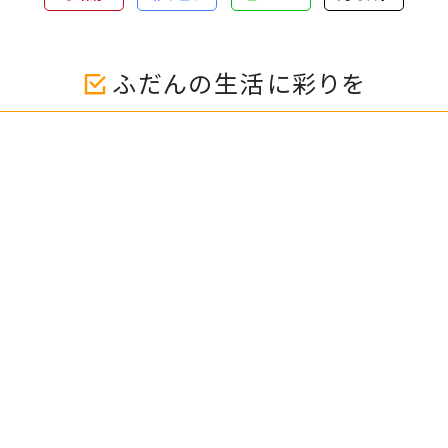
ふだんの生活に彩りを