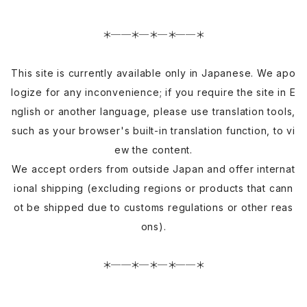
＊──＊─＊─＊──＊
This site is currently available only in Japanese. We apo
logize for any inconvenience; if you require the site in E
nglish or another language, please use translation tools,
such as your browser's built-in translation function, to vi
ew the content.
We accept orders from outside Japan and offer internat
ional shipping (excluding regions or products that cann
ot be shipped due to customs regulations or other reas
ons).
＊──＊─＊─＊──＊