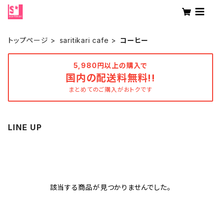
トップページ
saritikari cafe
コーヒー
5,980円以上の購入で
国内の配送料無料!!
まとめてのご購入がおトクです
LINE UP
該当する商品が見つかりませんでした。