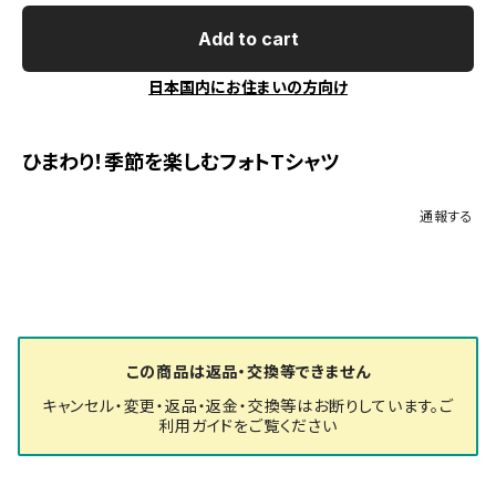
Add to cart
日本国内にお住まいの方向け
ひまわり！季節を楽しむフォトTシャツ
通報する
この商品は返品・交換等できません
キャンセル・変更・返品・返金・交換等はお断りしています。ご
利用ガイドをご覧ください