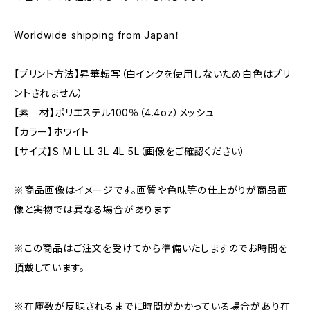
Worldwide shipping from Japan！
【プリント方法】昇華転写（白インクを使用しないため白色はプリ
ントされません）
【素 材】ポリエステル100％（4.4oz）メッシュ
【カラー】ホワイト
【サイズ】S M L LL 3L 4L 5L（画像をご確認ください）
※商品画像はイメージです。画質や色味等の仕上がりが商品画
像と実物では異なる場合があります
※この商品はご注文を受けてから準備いたしますのでお時間を
頂戴しています。
※在庫数が反映されるまでに時間がかかっている場合があり在