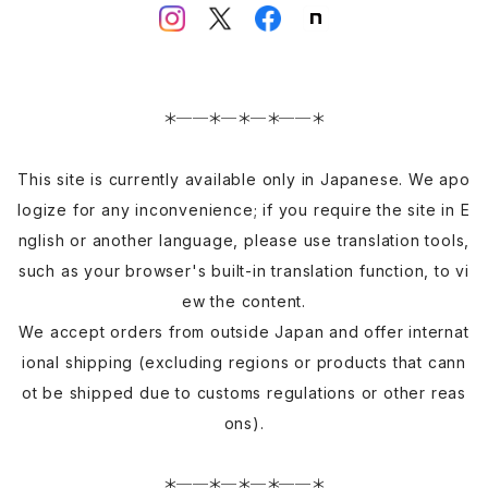
＊──＊─＊─＊──＊
This site is currently available only in Japanese. We apo
logize for any inconvenience; if you require the site in E
nglish or another language, please use translation tools,
such as your browser's built-in translation function, to vi
ew the content.
We accept orders from outside Japan and offer internat
ional shipping (excluding regions or products that cann
ot be shipped due to customs regulations or other reas
ons).
＊──＊─＊─＊──＊