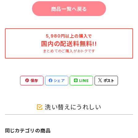
商品一覧へ戻る
5,980円以上の購入で
国内の配送料無料!!
まとめてのご購入がおトクです
保存
シェア
LINE
ポスト
洗い替えにうれしい
同じカテゴリの商品