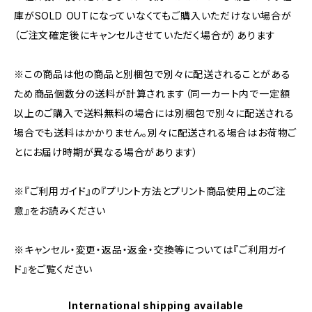
庫がSOLD OUTになっていなくてもご購入いただけない場合が
（ご注文確定後にキャンセルさせていただく場合が）あります
※この商品は他の商品と別梱包で別々に配送されることがある
ため商品個数分の送料が計算されます（同一カート内で一定額
以上のご購入で送料無料の場合には別梱包で別々に配送される
場合でも送料はかかりません。別々に配送される場合はお荷物ご
とにお届け時期が異なる場合があります）
※『ご利用ガイド』の『プリント方法とプリント商品使用上のご注
意』をお読みください
※キャンセル・変更・返品・返金・交換等については『ご利用ガイ
ド』をご覧ください
International shipping available