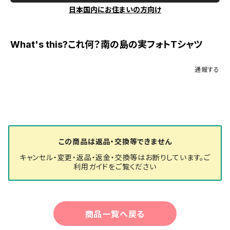
日本国内にお住まいの方向け
What's this?これ何？南の島の実フォトTシャツ
通報する
この商品は返品・交換等できません
キャンセル・変更・返品・返金・交換等はお断りしています。ご
利用ガイドをご覧ください
商品一覧へ戻る