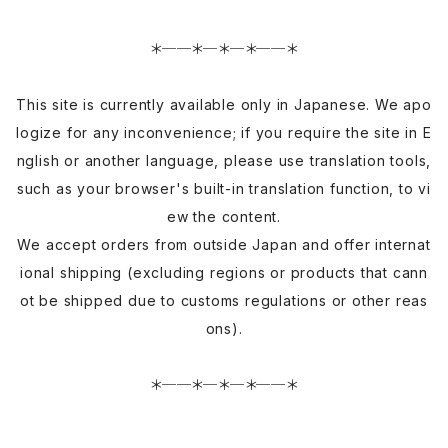
＊──＊─＊─＊──＊
This site is currently available only in Japanese. We apo
logize for any inconvenience; if you require the site in E
nglish or another language, please use translation tools,
such as your browser's built-in translation function, to vi
ew the content.
We accept orders from outside Japan and offer internat
ional shipping (excluding regions or products that cann
ot be shipped due to customs regulations or other reas
ons).
＊──＊─＊─＊──＊