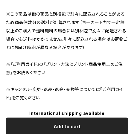
※この商品は他の商品と別梱包で別々に配送されることがある
ため商品個数分の送料が計算されます（同一カート内で一定額
以上のご購入で送料無料の場合には別梱包で別々に配送される
場合でも送料はかかりません。別々に配送される場合はお荷物ご
とにお届け時期が異なる場合があります）
※『ご利用ガイド』の『プリント方法とプリント商品使用上のご注
意』をお読みください
※キャンセル・変更・返品・返金・交換等については『ご利用ガイ
ド』をご覧ください
International shipping available
Add to cart