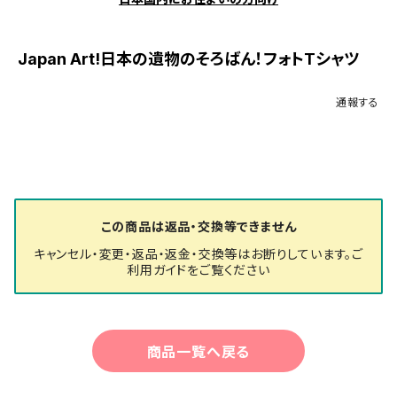
Japan Art!日本の遺物のそろばん！フォトTシャツ
通報する
この商品は返品・交換等できません
キャンセル・変更・返品・返金・交換等はお断りしています。ご
利用ガイドをご覧ください
商品一覧へ戻る