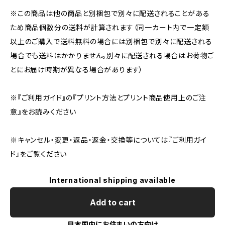
※この商品は他の商品と別梱包で別々に配送されることがある
ため商品個数分の送料が計算されます（同一カート内で一定額
以上のご購入で送料無料の場合には別梱包で別々に配送される
場合でも送料はかかりません。別々に配送される場合はお荷物ご
とにお届け時期が異なる場合があります）
※『ご利用ガイド』の『プリント方法とプリント商品使用上のご注
意』をお読みください
※キャンセル・変更・返品・返金・交換等については『ご利用ガイ
ド』をご覧ください
International shipping available
Add to cart
日本国内にお住まいの方向け