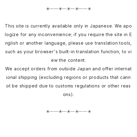
＊──＊─＊─＊──＊
This site is currently available only in Japanese. We apo
logize for any inconvenience; if you require the site in E
nglish or another language, please use translation tools,
such as your browser's built-in translation function, to vi
ew the content.
We accept orders from outside Japan and offer internat
ional shipping (excluding regions or products that cann
ot be shipped due to customs regulations or other reas
ons).
＊──＊─＊─＊──＊