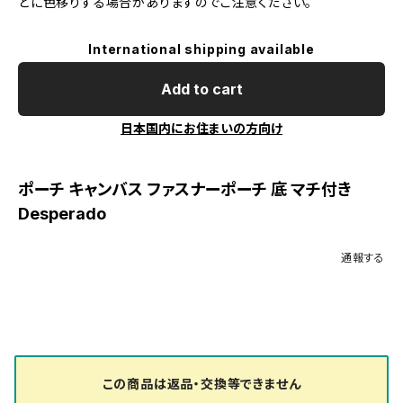
どに色移りする場合がありますのでご注意ください。
International shipping available
Add to cart
日本国内にお住まいの方向け
ポーチ キャンバス ファスナーポーチ 底 マチ付き
Desperado
通報する
この商品は返品・交換等できません