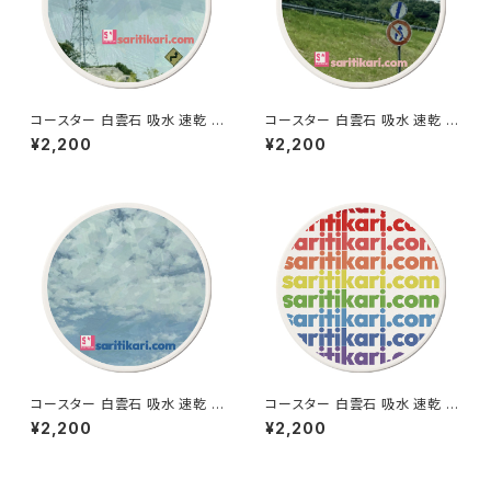
コースター 白雲石 吸水 速乾 ド
コースター 白雲石 吸水 速乾 ド
ロマイト グラス アイスコーヒー
ロマイト グラス アイスコーヒー
¥2,200
¥2,200
saritikari cafe 標識2
saritikari cafe 標識1
コースター 白雲石 吸水 速乾 ド
コースター 白雲石 吸水 速乾 ド
ロマイト グラス アイスコーヒー
ロマイト グラス アイスコーヒー
¥2,200
¥2,200
saritikari cafe 空
saritikari cafe