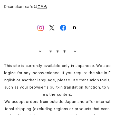
▷saritikari cafeは
こちら
＊──＊─＊─＊──＊
This site is currently available only in Japanese. We apo
logize for any inconvenience; if you require the site in E
nglish or another language, please use translation tools,
such as your browser's built-in translation function, to vi
ew the content.
We accept orders from outside Japan and offer internat
ional shipping (excluding regions or products that cann