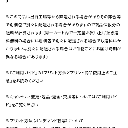
す
※この商品は出荷工場等から直送される場合がありその都合等
で別梱包で別々に配送される場合がありますので商品個数分の
送料が計算されます（同一カート内で一定量お買い上げ頂き送
料無料の場合には別梱包で別々に配送される場合でも送料はか
かりません。別々に配送される場合はお荷物ごとにお届け時期が
異なる場合があります）
※『ご利用ガイド』の『プリント方法とプリント商品使用上のご注
意』をお読みください
※キャンセル・変更・返品・返金・交換等については『ご利用ガイ
ド』をご覧ください
※プリント方法（オンデマンド転写）について