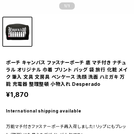
1
/1
ポーチ キャンバス ファスナーポーチ 底 マチ付き ナチュ
ラル オリジナル 巾着 プリント バッグ 袋 旅行 化粧 メイ
ク 筆入 文具 文房具 ペンケース 洗顔 洗面 ハミガキ 万
能 充電器 整理整頓 小物入れ Desperado
¥1,870
International shipping available
万能マチ付きファスナーポーチ再入荷しました！リップにもブレッ