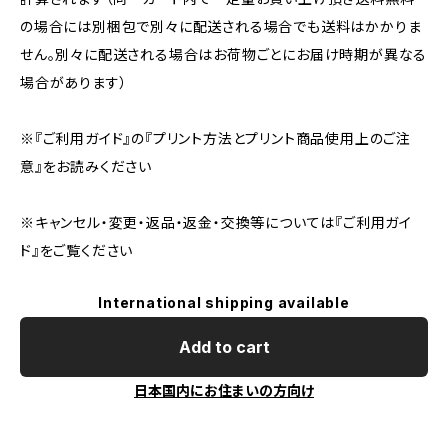
の場合には別梱包で別々に配送される場合でも送料はかかりま
せん。別々に配送される場合はお荷物ごとにお届け時期が異なる
場合があります）
※『ご利用ガイド』の『プリント方法とプリント商品使用上のご注
意』をお読みください
※キャンセル・変更・返品・返金・交換等については『ご利用ガイ
ド』をご覧ください
International shipping available
Add to cart
日本国内にお住まいの方向け