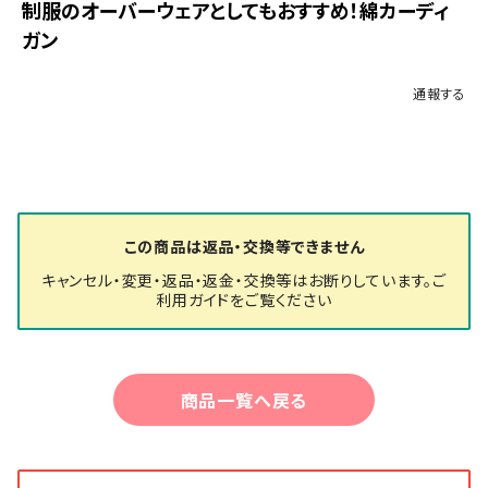
制服のオーバーウェアとしてもおすすめ！綿カーディ
ガン
通報する
この商品は返品・交換等できません
キャンセル・変更・返品・返金・交換等はお断りしています。ご
利用ガイドをご覧ください
商品一覧へ戻る