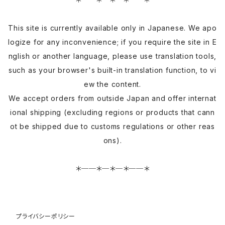
This site is currently available only in Japanese. We apo
logize for any inconvenience; if you require the site in E
nglish or another language, please use translation tools,
such as your browser's built-in translation function, to vi
ew the content.
We accept orders from outside Japan and offer internat
ional shipping (excluding regions or products that cann
ot be shipped due to customs regulations or other reas
ons).
＊──＊─＊─＊──＊
プライバシーポリシー