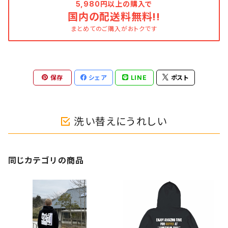
5,980円以上の購入で
国内の配送料無料!!
まとめてのご購入がおトクです
保存
シェア
LINE
ポスト
洗い替えにうれしい
同じカテゴリの商品