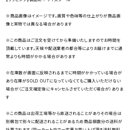
※商品画像はイメージです。画質や色味等の仕上がりが商品画
像と実物では異なる場合があります
※この商品はご注文を受けてから準備いたしますのでお時間を
頂戴しています。天候や配送業者の都合等によりお届けまでに通
常よりも時間がかかる場合があります
※在庫数が画面に反映されるまでに時間がかかっている場合が
あり在庫がSOLD OUTになっていなくてもご購入いただけない
場合が（ご注文確定後にキャンセルさせていただく場合が）ありま
す
※この商品は出荷工場等から直送されることがありその場合は
別梱包で別々に配送されることがあるため商品個数分の送料が
計算されます（同一カート内で一定量お買い上げ頂き送料無料