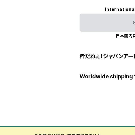
Internationa
日本国内
粋だねぇ！ジャパンアー
Worldwide shipping 